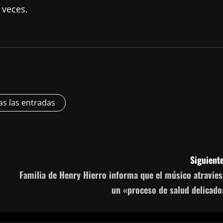
 veces.
as las entradas
Siguiente
Familia de Henry Hierro informa que el músico atravies
un «proceso de salud delicado