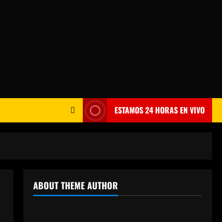
ESTAMOS 24 HORAS EN VIVO
ABOUT THEME AUTHOR