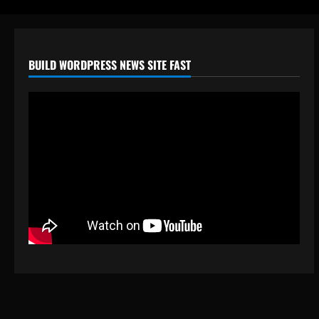
BUILD WORDPRESS NEWS SITE FAST