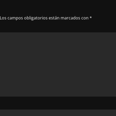
Los campos obligatorios están marcados con
*