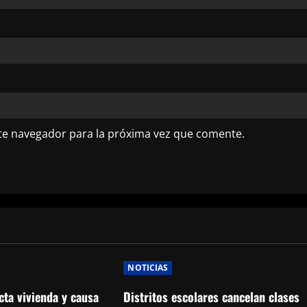
te navegador para la próxima vez que comente.
NOTICIAS
cta vivienda y causa
Distritos escolares cancelan clases