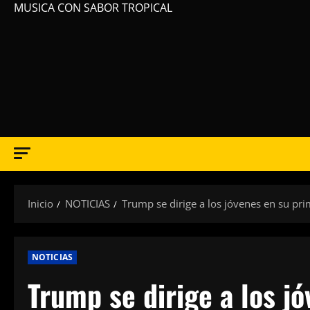
MUSICA CON SABOR TROPICAL
Inicio
NOTICIAS
Trump se dirige a los jóvenes en su p
NOTICIAS
Trump se dirige a los j