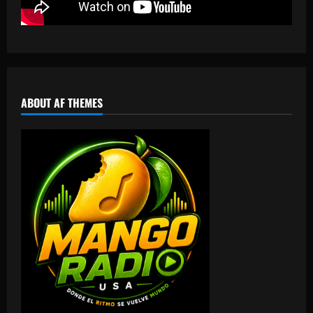
ABOUT AF THEMES