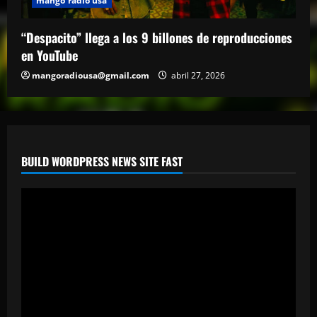
mango radio usa
“Despacito” llega a los 9 billones de reproducciones
en YouTube
mangoradiousa@gmail.com
abril 27, 2026
BUILD WORDPRESS NEWS SITE FAST