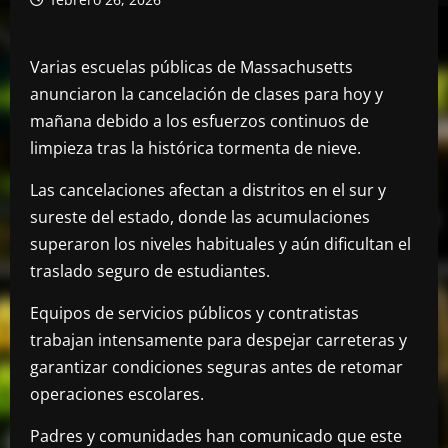
Varias escuelas públicas de Massachusetts
anunciaron la cancelación de clases para hoy y
mañana debido a los esfuerzos continuos de
limpieza tras la histórica tormenta de nieve.
Las cancelaciones afectan a distritos en el sur y
sureste del estado, donde las acumulaciones
superaron los niveles habituales y aún dificultan el
traslado seguro de estudiantes.
Equipos de servicios públicos y contratistas
trabajan intensamente para despejar carreteras y
garantizar condiciones seguras antes de retomar
operaciones escolares.
Padres y comunidades han comunicado que este