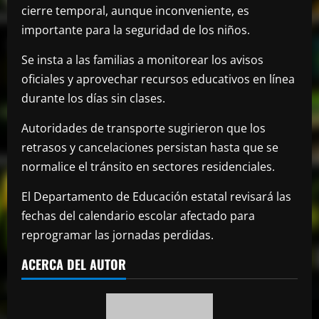
cierre temporal, aunque inconveniente, es
importante para la seguridad de los niños.
Se insta a las familias a monitorear los avisos
oficiales y aprovechar recursos educativos en línea
durante los días sin clases.
Autoridades de transporte sugirieron que los
retrasos y cancelaciones persistan hasta que se
normalice el tránsito en sectores residenciales.
El Departamento de Educación estatal revisará las
fechas del calendario escolar afectado para
reprogramar las jornadas perdidas.
ACERCA DEL AUTOR