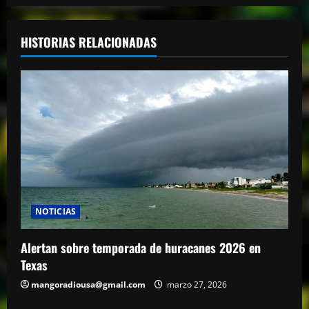
HISTORIAS RELACIONADAS
NOTICIAS
Alertan sobre temporada de huracanes 2026 en
Texas
mangoradiousa@gmail.com
marzo 27, 2026