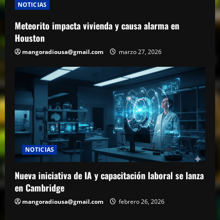
NOTICIAS
Meteorito impacta vivienda y causa alarma en
Houston
mangoradiousa@gmail.com
marzo 27, 2026
NOTICIAS
Nueva iniciativa de IA y capacitación laboral se lanza
en Cambridge
mangoradiousa@gmail.com
febrero 26, 2026