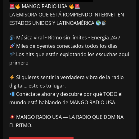
MANGO RADIO USA
LA EMISORA QUE ESTÁ ROMPIENDO INTERNET EN
ESTADOS UNIDOS Y LATINOAMÉRICA
Música viral • Ritmo sin límites • Energía 24/7
Miles de oyentes conectados todos los días
Los hits que están explotando los escuchas aquí
primero
Si quieres sentir la verdadera vibra de la radio
digital… este es tu lugar.
Conéctate ahora y descubre por qué TODO el
mundo está hablando de MANGO RADIO USA.
MANGO RADIO USA — LA RADIO QUE DOMINA
EL RITMO.