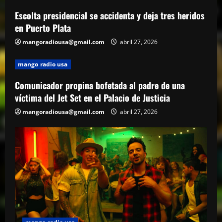
Escolta presidencial se accidenta y deja tres heridos
en Puerto Plata
mangoradiousa@gmail.com
abril 27, 2026
mango radio usa
Comunicador propina bofetada al padre de una
víctima del Jet Set en el Palacio de Justicia
mangoradiousa@gmail.com
abril 27, 2026