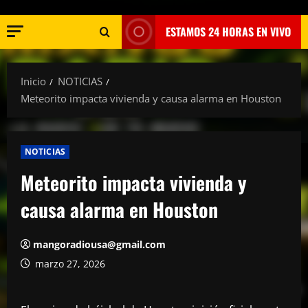
ESTAMOS 24 HORAS EN VIVO
Inicio
NOTICIAS
Meteorito impacta vivienda y causa alarma en Houston
NOTICIAS
Meteorito impacta vivienda y
causa alarma en Houston
mangoradiousa@gmail.com
marzo 27, 2026