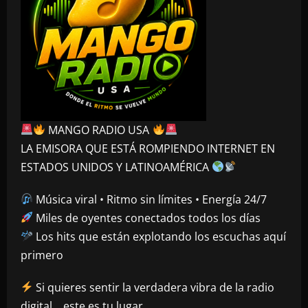
MANGO RADIO USA
LA EMISORA QUE ESTÁ ROMPIENDO INTERNET EN
ESTADOS UNIDOS Y LATINOAMÉRICA
Música viral • Ritmo sin límites • Energía 24/7
Miles de oyentes conectados todos los días
Los hits que están explotando los escuchas aquí
primero
Si quieres sentir la verdadera vibra de la radio
digital… este es tu lugar.