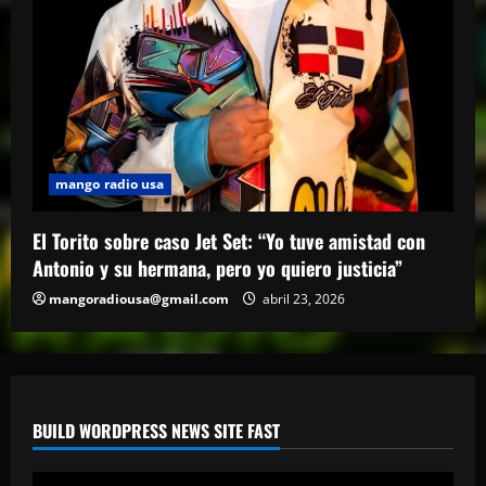
mango radio usa
El Torito sobre caso Jet Set: “Yo tuve amistad con
Antonio y su hermana, pero yo quiero justicia”
mangoradiousa@gmail.com
abril 23, 2026
BUILD WORDPRESS NEWS SITE FAST