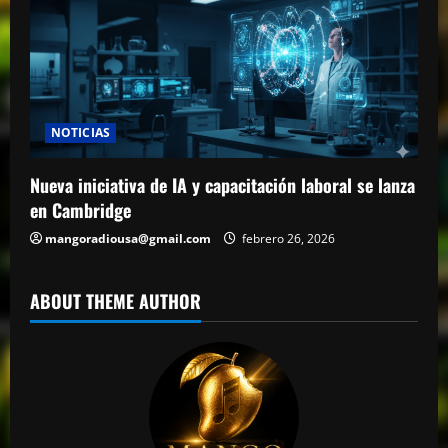
NOTICIAS
Nueva iniciativa de IA y capacitación laboral se lanza
en Cambridge
mangoradiousa@gmail.com
febrero 26, 2026
ABOUT THEME AUTHOR