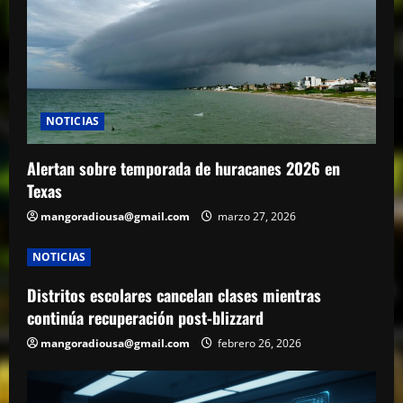
NOTICIAS
Alertan sobre temporada de huracanes 2026 en
Texas
mangoradiousa@gmail.com
marzo 27, 2026
NOTICIAS
Distritos escolares cancelan clases mientras
continúa recuperación post-blizzard
mangoradiousa@gmail.com
febrero 26, 2026