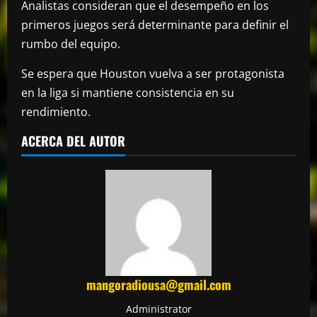
Analistas consideran que el desempeño en los
primeros juegos será determinante para definir el
rumbo del equipo.
Se espera que Houston vuelva a ser protagonista
en la liga si mantiene consistencia en su
rendimiento.
ACERCA DEL AUTOR
mangoradiousa@gmail.com
Administrator