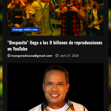
mango radio usa
“Despacito” llega a los 9 billones de reproducciones
en YouTube
mangoradiousa@gmail.com
abril 27, 2026