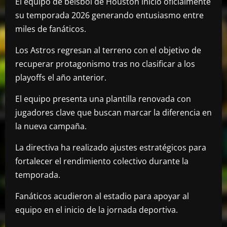
El equipo de béisbol de Houston inició oficialmente
su temporada 2026 generando entusiasmo entre
miles de fanáticos.
Los Astros regresan al terreno con el objetivo de
recuperar protagonismo tras no clasificar a los
playoffs el año anterior.
El equipo presenta una plantilla renovada con
jugadores clave que buscan marcar la diferencia en
la nueva campaña.
La directiva ha realizado ajustes estratégicos para
fortalecer el rendimiento colectivo durante la
temporada.
Fanáticos acudieron al estadio para apoyar al
equipo en el inicio de la jornada deportiva.