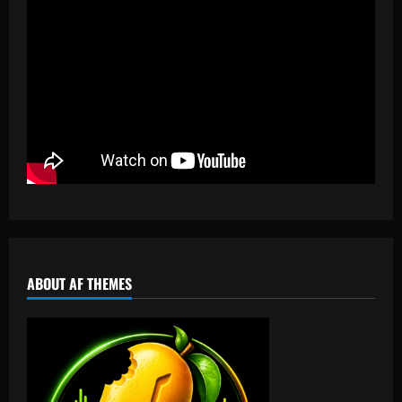
ABOUT AF THEMES