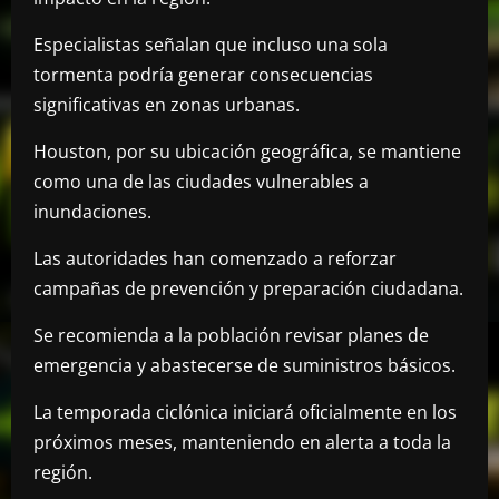
Especialistas señalan que incluso una sola
tormenta podría generar consecuencias
significativas en zonas urbanas.
Houston, por su ubicación geográfica, se mantiene
como una de las ciudades vulnerables a
inundaciones.
Las autoridades han comenzado a reforzar
campañas de prevención y preparación ciudadana.
Se recomienda a la población revisar planes de
emergencia y abastecerse de suministros básicos.
La temporada ciclónica iniciará oficialmente en los
próximos meses, manteniendo en alerta a toda la
región.