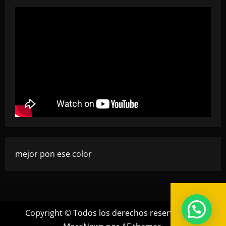
mejor pon ese color
Copyright © Todos los derechos reservados.
|