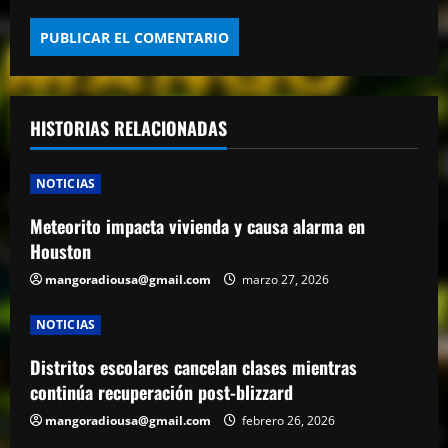
HISTORIAS RELACIONADAS
NOTICIAS
Meteorito impacta vivienda y causa alarma en
Houston
mangoradiousa@gmail.com
marzo 27, 2026
NOTICIAS
Distritos escolares cancelan clases mientras
continúa recuperación post-blizzard
mangoradiousa@gmail.com
febrero 26, 2026