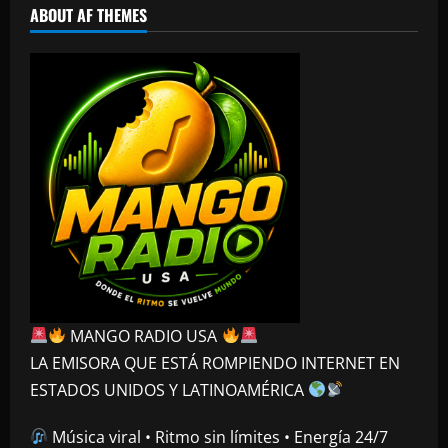
ABOUT AF THEMES
MANGO RADIO USA
LA EMISORA QUE ESTÁ ROMPIENDO INTERNET EN
ESTADOS UNIDOS Y LATINOAMÉRICA
Música viral • Ritmo sin límites • Energía 24/7