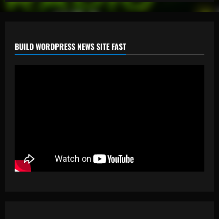
BUILD WORDPRESS NEWS SITE FAST