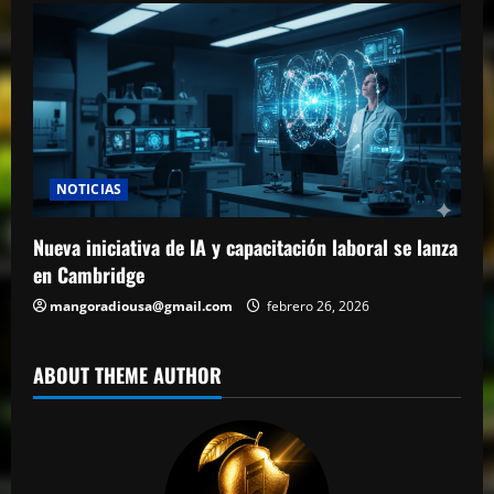
NOTICIAS
Nueva iniciativa de IA y capacitación laboral se lanza
en Cambridge
mangoradiousa@gmail.com
febrero 26, 2026
ABOUT THEME AUTHOR