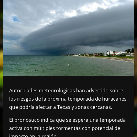
Autoridades meteorológicas han advertido sobre
los riesgos de la próxima temporada de huracanes
que podría afectar a Texas y zonas cercanas.
El pronóstico indica que se espera una temporada
activa con múltiples tormentas con potencial de
impacto en la región.