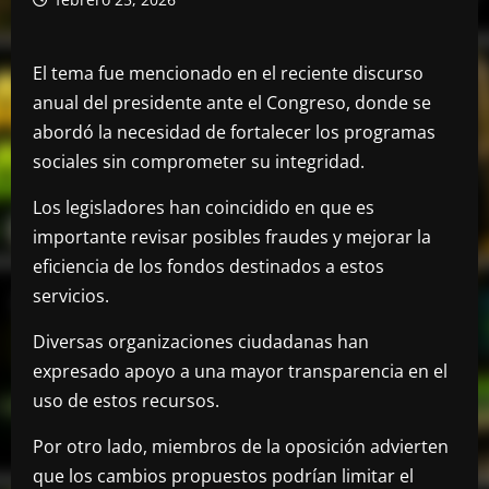
El tema fue mencionado en el reciente discurso
anual del presidente ante el Congreso, donde se
abordó la necesidad de fortalecer los programas
sociales sin comprometer su integridad.
Los legisladores han coincidido en que es
importante revisar posibles fraudes y mejorar la
eficiencia de los fondos destinados a estos
servicios.
Diversas organizaciones ciudadanas han
expresado apoyo a una mayor transparencia en el
uso de estos recursos.
Por otro lado, miembros de la oposición advierten
que los cambios propuestos podrían limitar el