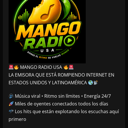
MANGO RADIO USA
LA EMISORA QUE ESTÁ ROMPIENDO INTERNET EN
ESTADOS UNIDOS Y LATINOAMÉRICA
Música viral • Ritmo sin límites • Energía 24/7
Miles de oyentes conectados todos los días
Los hits que están explotando los escuchas aquí
primero