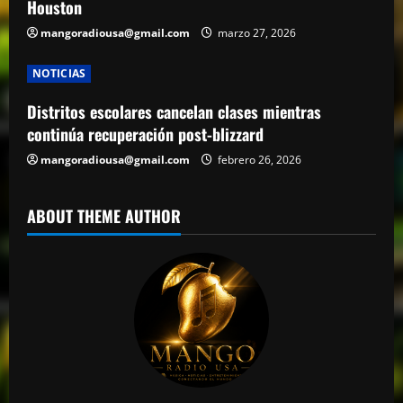
Houston
mangoradiousa@gmail.com
marzo 27, 2026
NOTICIAS
Distritos escolares cancelan clases mientras
continúa recuperación post-blizzard
mangoradiousa@gmail.com
febrero 26, 2026
ABOUT THEME AUTHOR