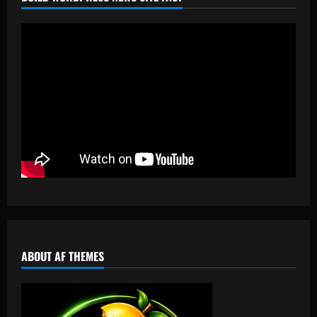
ABOUT AF THEMES