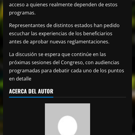
acceso a quienes realmente dependen de estos
programas.
Representantes de distintos estados han pedido
escuchar las experiencias de los beneficiarios
antes de aprobar nuevas reglamentaciones.
La discusión se espera que continúe en las
próximas sesiones del Congreso, con audiencias
programadas para debatir cada uno de los puntos
en detalle
ACERCA DEL AUTOR