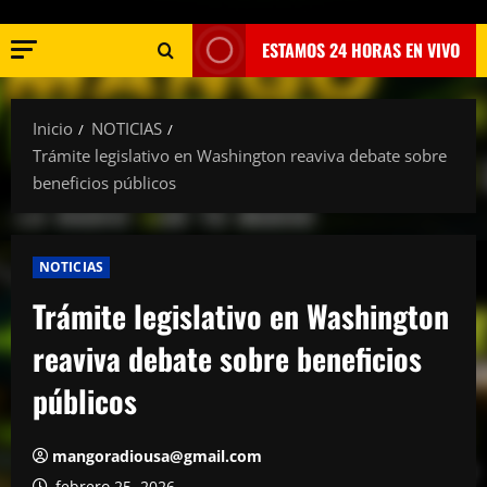
ESTAMOS 24 HORAS EN VIVO
Inicio
NOTICIAS
Trámite legislativo en Washington reaviva debate sobre
beneficios públicos
NOTICIAS
Trámite legislativo en Washington
reaviva debate sobre beneficios
públicos
mangoradiousa@gmail.com
febrero 25, 2026