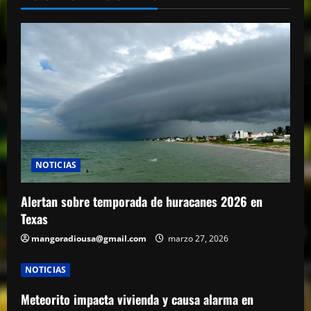
NOTICIAS
Alertan sobre temporada de huracanes 2026 en
Texas
mangoradiousa@gmail.com
marzo 27, 2026
NOTICIAS
Meteorito impacta vivienda y causa alarma en