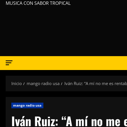
MUSICA CON SABOR TROPICAL
Inicio
mango radio usa
Iván Ruiz: “A mí no me es rentab
mango radio usa
Iván Ruiz: “A mí no me 