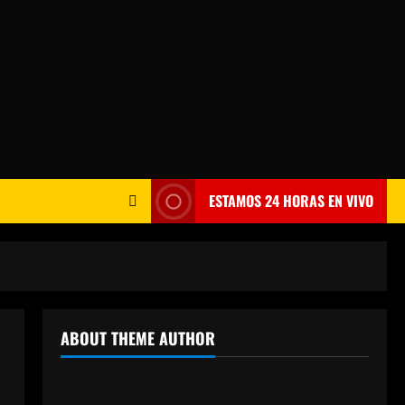
ESTAMOS 24 HORAS EN VIVO
ABOUT THEME AUTHOR