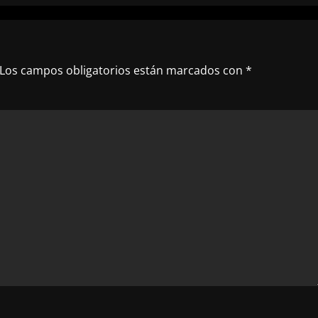
Los campos obligatorios están marcados con
*