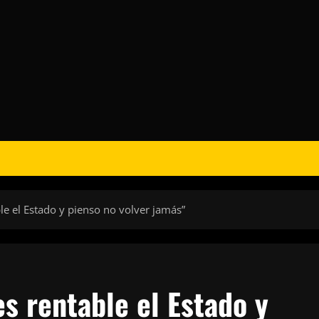
le el Estado y pienso no volver jamás”
es rentable el Estado y