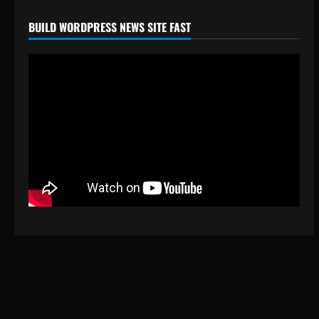
BUILD WORDPRESS NEWS SITE FAST