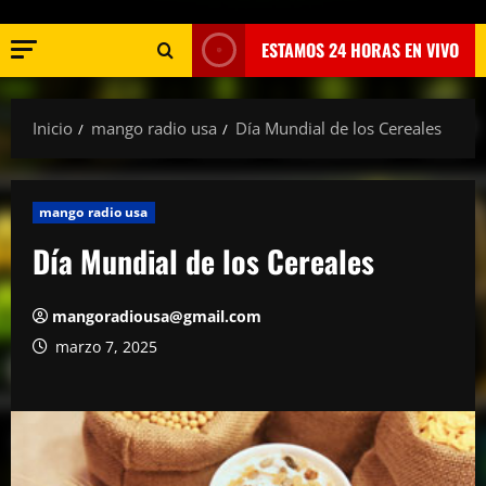
ESTAMOS 24 HORAS EN VIVO
Inicio
mango radio usa
Día Mundial de los Cereales
mango radio usa
Día Mundial de los Cereales
mangoradiousa@gmail.com
marzo 7, 2025