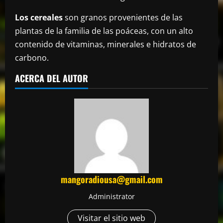
Los cereales
son granos provenientes de las
plantas de la familia de las poáceas, con un alto
contenido de vitaminas, minerales e hidratos de
carbono.
ACERCA DEL AUTOR
mangoradiousa@gmail.com
Administrator
Visitar el sitio web