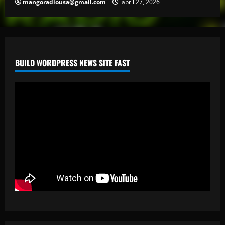
mangoradiousa@gmail.com
abril 27, 2026
BUILD WORDPRESS NEWS SITE FAST