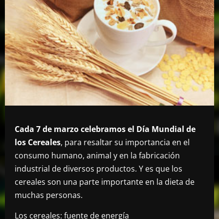
Cada 7 de marzo celebramos el Día Mundial de
los Cereales
, para resaltar su importancia en el
consumo humano, animal y en la fabricación
industrial de diversos productos. Y es que los
cereales son una parte importante en la dieta de
muchas personas.
Los cereales: fuente de energía