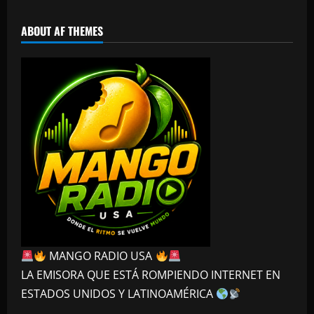
ABOUT AF THEMES
MANGO RADIO USA
LA EMISORA QUE ESTÁ ROMPIENDO INTERNET EN
ESTADOS UNIDOS Y LATINOAMÉRICA