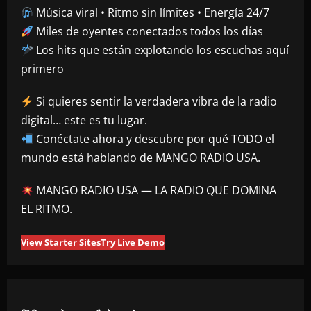
Música viral • Ritmo sin límites • Energía 24/7
Miles de oyentes conectados todos los días
Los hits que están explotando los escuchas aquí
primero
Si quieres sentir la verdadera vibra de la radio
digital… este es tu lugar.
Conéctate ahora y descubre por qué TODO el
mundo está hablando de MANGO RADIO USA.
MANGO RADIO USA — LA RADIO QUE DOMINA
EL RITMO.
View Starter Sites
Try Live Demo