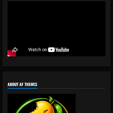
ABOUT AF THEMES