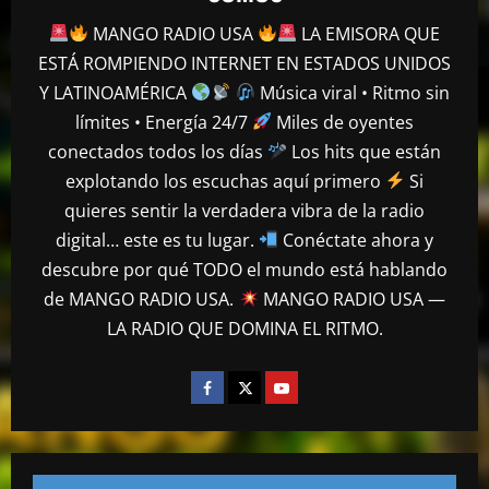
MANGO RADIO USA
LA EMISORA QUE
ESTÁ ROMPIENDO INTERNET EN ESTADOS UNIDOS
Y LATINOAMÉRICA
Música viral • Ritmo sin
límites • Energía 24/7
Miles de oyentes
conectados todos los días
Los hits que están
explotando los escuchas aquí primero
Si
quieres sentir la verdadera vibra de la radio
digital… este es tu lugar.
Conéctate ahora y
descubre por qué TODO el mundo está hablando
de MANGO RADIO USA.
MANGO RADIO USA —
LA RADIO QUE DOMINA EL RITMO.