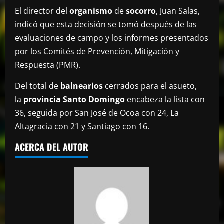
El director del
organismo
de
socorro
, Juan Salas,
indicó que esta decisión se tomó después de las
evaluaciones de campo y los informes presentados
por los Comités de Prevención, Mitigación y
Respuesta (PMR).
Del total de
balnearios
cerrados para el asueto,
la
provincia
Santo Domingo
encabeza la lista con
36, seguida por San José de Ocoa con 24, La
Altagracia con 21 y Santiago con 16.
ACERCA DEL AUTOR