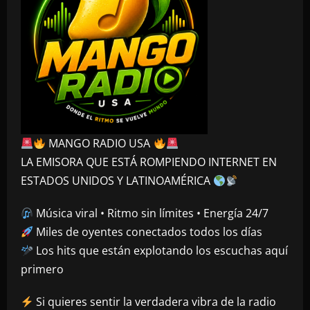
MANGO RADIO USA
LA EMISORA QUE ESTÁ ROMPIENDO INTERNET EN
ESTADOS UNIDOS Y LATINOAMÉRICA
Música viral • Ritmo sin límites • Energía 24/7
Miles de oyentes conectados todos los días
Los hits que están explotando los escuchas aquí
primero
Si quieres sentir la verdadera vibra de la radio