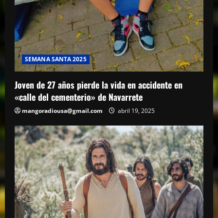
SEMANA SANTA 2025
Joven de 27 años pierde la vida en accidente en
«calle del cementerio» de Navarrete
mangoradiousa@gmail.com
abril 19, 2025