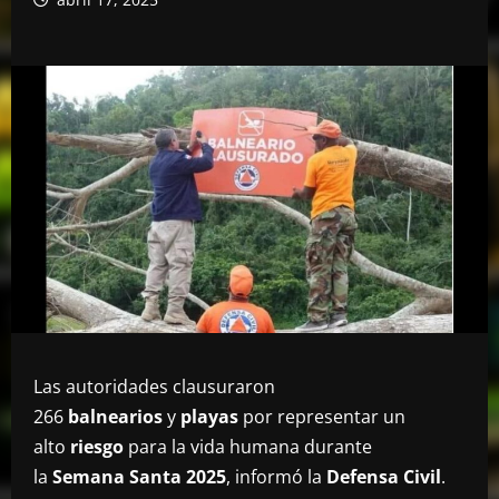
Las autoridades clausuraron
266
balnearios
y
playas
por representar un
alto
riesgo
para la vida humana durante
la
Semana Santa 2025
, informó la
Defensa Civil
.