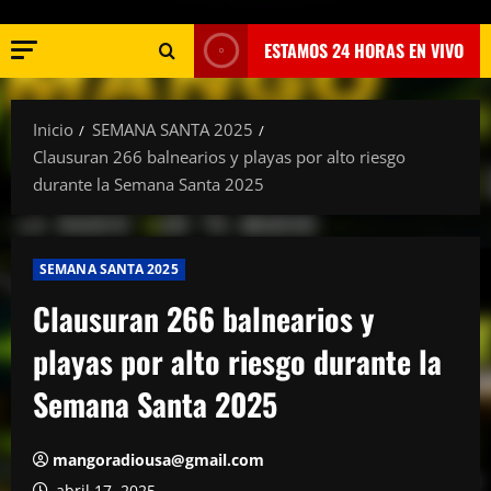
ESTAMOS 24 HORAS EN VIVO
Inicio
SEMANA SANTA 2025
Clausuran 266 balnearios y playas por alto riesgo
durante la Semana Santa 2025
SEMANA SANTA 2025
Clausuran 266 balnearios y
playas por alto riesgo durante la
Semana Santa 2025
mangoradiousa@gmail.com
abril 17, 2025