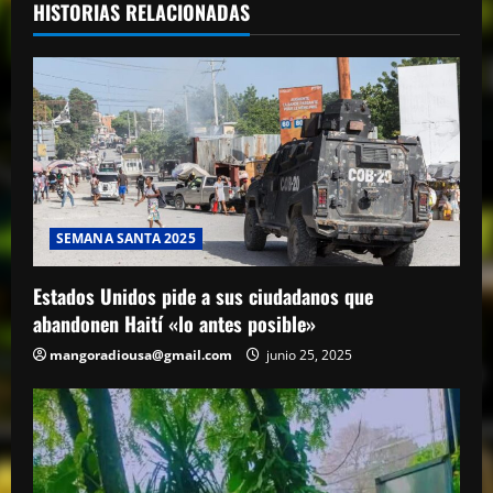
HISTORIAS RELACIONADAS
SEMANA SANTA 2025
Estados Unidos pide a sus ciudadanos que
abandonen Haití «lo antes posible»
mangoradiousa@gmail.com
junio 25, 2025