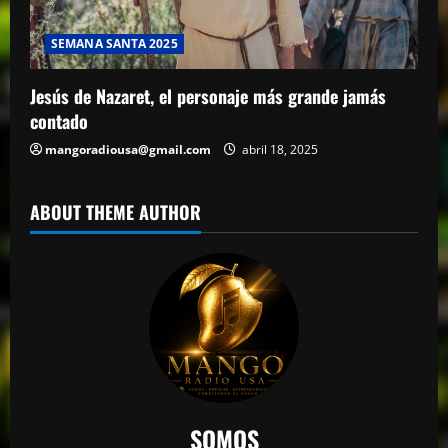
SEMANA SANTA 2025
Jesús de Nazaret, el personaje más grande jamás
contado
mangoradiousa@gmail.com
abril 18, 2025
ABOUT THEME AUTHOR
SOMOS