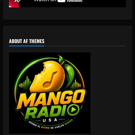
ABOUT AF THEMES