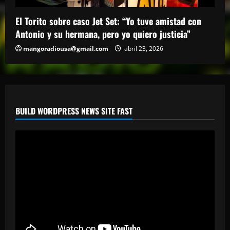
El Torito sobre caso Jet Set: “Yo tuve amistad con
Antonio y su hermana, pero yo quiero justicia”
mangoradiousa@gmail.com
abril 23, 2026
BUILD WORDPRESS NEWS SITE FAST