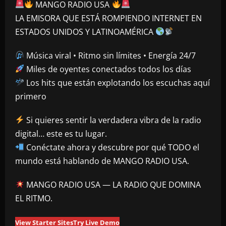
MANGO RADIO USA
LA EMISORA QUE ESTÁ ROMPIENDO INTERNET EN
ESTADOS UNIDOS Y LATINOAMÉRICA
Música viral • Ritmo sin límites • Energía 24/7
Miles de oyentes conectados todos los días
Los hits que están explotando los escuchas aquí
primero
Si quieres sentir la verdadera vibra de la radio
digital… este es tu lugar.
Conéctate ahora y descubre por qué TODO el
mundo está hablando de MANGO RADIO USA.
MANGO RADIO USA — LA RADIO QUE DOMINA
EL RITMO.
View Starter Sites
Try Live Demo