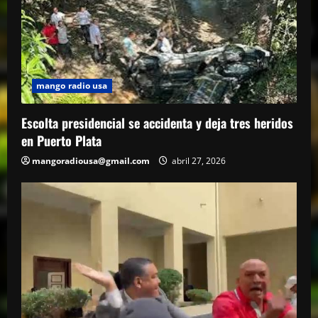
mango radio usa
Escolta presidencial se accidenta y deja tres heridos
en Puerto Plata
mangoradiousa@gmail.com
abril 27, 2026