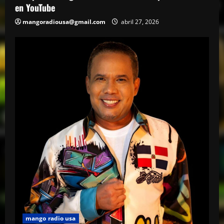
en YouTube
mangoradiousa@gmail.com
abril 27, 2026
mango radio usa